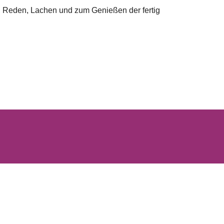
, Reden, Lachen und zum Genießen der fertig