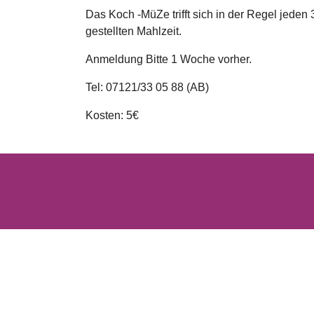
Das Koch -MüZe trifft sich in der Regel jed
gestellten Mahlzeit.
Anmeldung Bitte 1 Woche vorher.
Tel: 07121/33 05 88 (AB)
Kosten: 5€