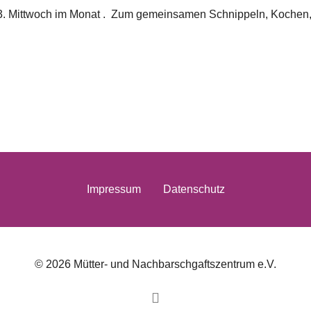
en 3. Mittwoch im Monat . Zum gemeinsamen Schnippeln, Kochen
Impressum
Datenschutz
© 2026 Mütter- und Nachbarschgaftszentrum e.V.