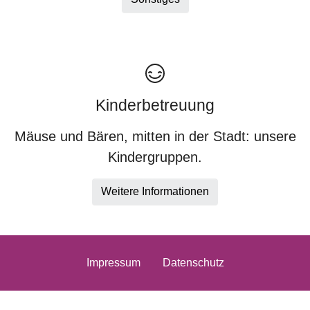
Kinderbetreuung
Mäuse und Bären, mitten in der Stadt: unsere
Kindergruppen.
Weitere Informationen
Impressum
Datenschutz