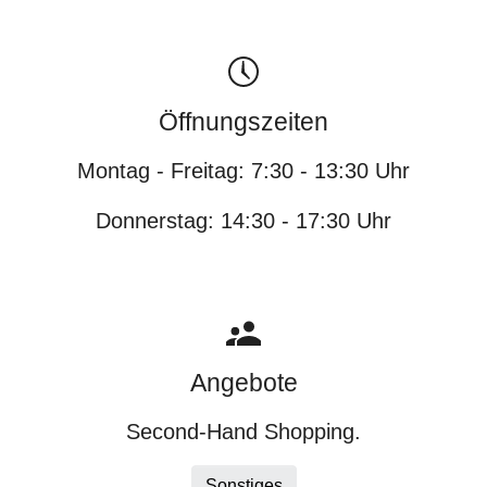
Öffnungszeiten
Montag - Freitag: 7:30 - 13:30 Uhr
Donnerstag: 14:30 - 17:30 Uhr
Angebote
Second-Hand Shopping.
Sonstiges